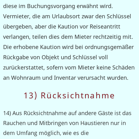
diese im Buchungsvorgang erwähnt wird.
Vermieter, die am Urlaubsort zwar den Schlüssel
übergeben, aber die Kaution vor Reiseantritt
verlangen, teilen dies dem Mieter rechtzeitig mit.
Die erhobene Kaution wird bei ordnungsgemäßer
Rückgabe von Objekt und Schlüssel voll
zurückerstattet, sofern vom Mieter keine Schäden
an Wohnraum und Inventar verursacht wurden.
13) Rücksichtnahme
14) Aus Rücksichtnahme auf andere Gäste ist das
Rauchen und Mitbringen von Haustieren nur in
dem Umfang möglich, wie es die