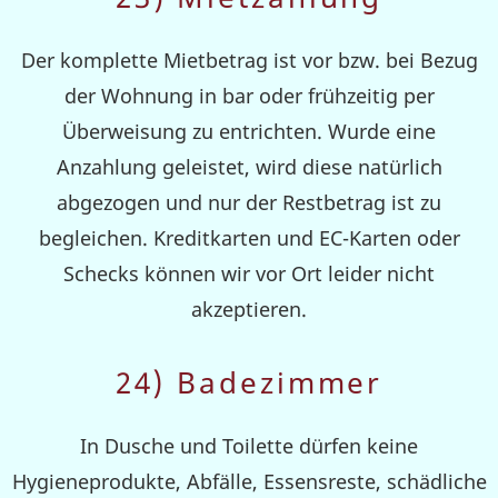
Der komplette Mietbetrag ist vor bzw. bei Bezug
der Wohnung in bar oder frühzeitig per
Überweisung zu entrichten. Wurde eine
Anzahlung geleistet, wird diese natürlich
abgezogen und nur der Restbetrag ist zu
begleichen. Kreditkarten und EC-Karten oder
Schecks können wir vor Ort leider nicht
akzeptieren.
24) Badezimmer
In Dusche und Toilette dürfen keine
Hygieneprodukte, Abfälle, Essensreste, schädliche