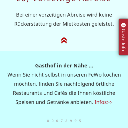
Bei einer vorzeitigen Abreise wird keine
Rückerstattung der Mietkosten geleistet.
Gäste-Info
Gasthof in der Nähe ...
Wenn Sie nicht selbst in unseren FeWo kochen
möchten, finden Sie nachfolgend örtliche
Restaurants und Cafés die Ihnen köstliche
Speisen und Getränke anbieten.
Infos>>
Selbst kochen ...