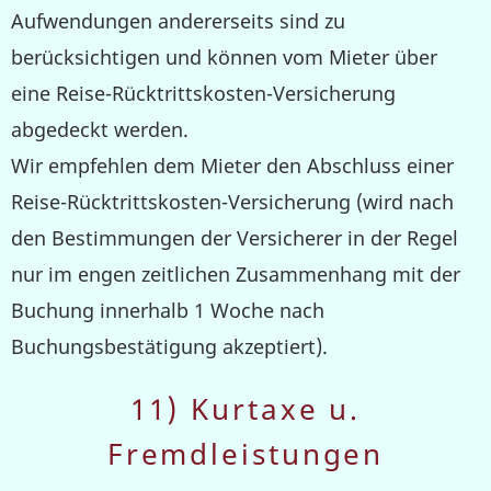
Aufwendungen andererseits sind zu
berücksichtigen und können vom Mieter über
eine Reise-Rücktrittskosten-Versicherung
abgedeckt werden.
Wir empfehlen dem Mieter den Abschluss einer
Reise-Rücktrittskosten-Versicherung (wird nach
den Bestimmungen der Versicherer in der Regel
nur im engen zeitlichen Zusammenhang mit der
Buchung innerhalb 1 Woche nach
Buchungsbestätigung akzeptiert).
11) Kurtaxe u.
Fremdleistungen