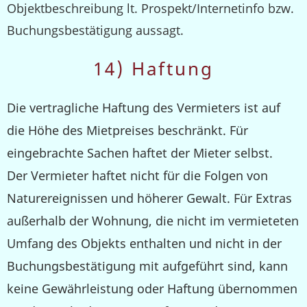
Objektbeschreibung lt. Prospekt/Internetinfo bzw.
Buchungsbestätigung aussagt.
14) Haftung
Die vertragliche Haftung des Vermieters ist auf
die Höhe des Mietpreises beschränkt. Für
eingebrachte Sachen haftet der Mieter selbst.
Der Vermieter haftet nicht für die Folgen von
Naturereignissen und höherer Gewalt. Für Extras
außerhalb der Wohnung, die nicht im vermieteten
Umfang des Objekts enthalten und nicht in der
Buchungsbestätigung mit aufgeführt sind, kann
keine Gewährleistung oder Haftung übernommen