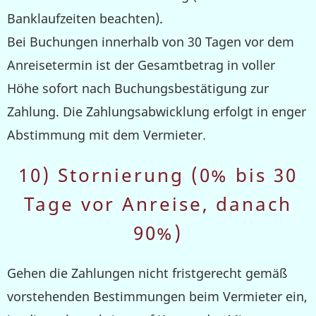
Banklaufzeiten beachten).
Bei Buchungen innerhalb von 30 Tagen
vor dem
Anreisetermin ist der Gesamtbetrag in voller
Höhe sofort nach Buchungsbestätigung zur
Zahlung. Die Zahlungsabwicklung erfolgt in enger
Abstimmung mit dem Vermieter
.
10) Stornierung (0% bis 30
Tage vor Anreise, danach
90%)
Gehen die Zahlungen nicht fristgerecht gemäß
vorstehenden Bestimmungen beim Vermieter ein,