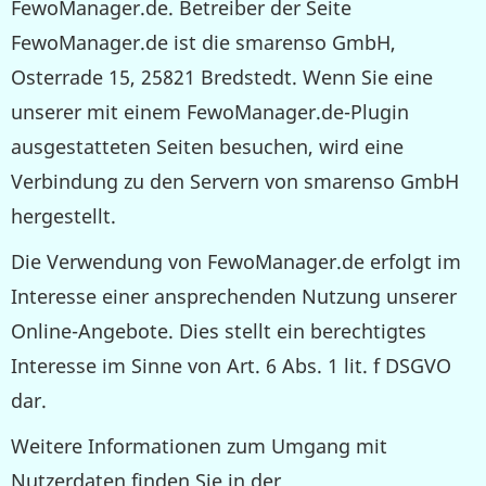
FewoManager.de. Betreiber der Seite
FewoManager.de ist die smarenso GmbH,
Osterrade 15, 25821 Bredstedt. Wenn Sie eine
unserer mit einem FewoManager.de-Plugin
ausgestatteten Seiten besuchen, wird eine
Verbindung zu den Servern von smarenso GmbH
hergestellt.
Die Verwendung von FewoManager.de erfolgt im
Interesse einer ansprechenden Nutzung unserer
Online-Angebote. Dies stellt ein berechtigtes
Interesse im Sinne von Art. 6 Abs. 1 lit. f DSGVO
dar.
Weitere Informationen zum Umgang mit
Nutzerdaten finden Sie in der