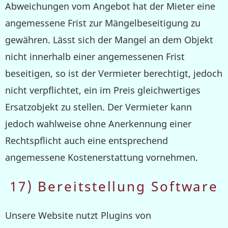
Abweichungen vom Angebot hat der Mieter eine
angemessene Frist zur Mängelbeseitigung zu
gewähren. Lässt sich der Mangel an dem Objekt
nicht innerhalb einer angemessenen Frist
beseitigen, so ist der Vermieter berechtigt, jedoch
nicht verpflichtet, ein im Preis gleichwertiges
Ersatzobjekt zu stellen. Der Vermieter kann
jedoch wahlweise ohne Anerkennung einer
Rechtspflicht auch eine entsprechend
angemessene Kostenerstattung vornehmen.
17) Bereitstellung Software
Unsere Website nutzt Plugins von