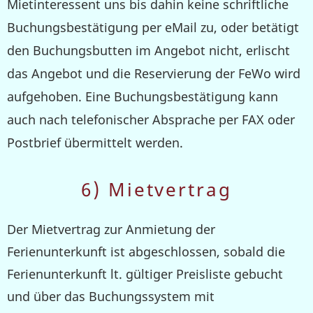
Mietinteressent uns bis dahin keine schriftliche
Buchungsbestätigung per eMail zu, oder betätigt
den Buchungsbutten im Angebot nicht, erlischt
das Angebot und die Reservierung der FeWo wird
aufgehoben
.
Eine Buchungsbestätigung kann
auch nach telefonischer Absprache per FAX oder
Postbrief übermittelt werden.
6) Mietvertrag
Der Mietvertrag zur Anmietung der
Ferienunterkunft ist abgeschlossen, sobald die
Ferienunterkunft lt. gültiger Preisliste gebucht
und über das Buchungssystem mit