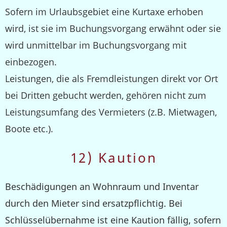
Sofern im Urlaubsgebiet eine Kurtaxe erhoben
wird, ist sie im Buchungsvorgang erwähnt oder sie
wird unmittelbar im Buchungsvorgang mit
einbezogen.
Leistungen, die als Fremdleistungen direkt vor Ort
bei Dritten gebucht werden, gehören nicht zum
Leistungsumfang des Vermieters (z.B. Mietwagen,
Boote etc.).
12) Kaution
Beschädigungen an Wohnraum und Inventar
durch den Mieter sind ersatzpflichtig. Bei
Schlüsselübernahme ist eine Kaution fällig, sofern