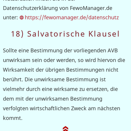
Datenschutzerklärung von FewoManager.de
unter:
https://fewomanager.de/datenschutz
18) Salvatorische Klausel
Sollte eine Bestimmung der vorliegenden AVB
unwirksam sein oder werden, so wird hiervon die
Wirksamkeit der übrigen Bestimmungen nicht
berührt. Die unwirksame Bestimmung ist
vielmehr durch eine wirksame zu ersetzen, die
dem mit der unwirksamen Bestimmung
verfolgten wirtschaftlichen Zweck am nächsten
kommt.