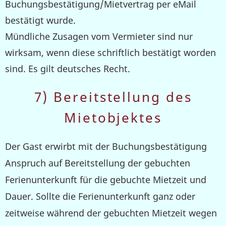
Buchungsbestätigung/Mietvertrag per eMail
bestätigt wurde.
Mündliche Zusagen vom Vermieter sind nur
wirksam, wenn diese schriftlich bestätigt worden
sind. Es gilt deutsches Recht.
7) Bereitstellung des
Mietobjektes
Der Gast erwirbt mit der Buchungsbestätigung
Anspruch auf Bereitstellung der gebuchten
Ferienunterkunft für die gebuchte Mietzeit und
Dauer. Sollte die Ferienunterkunft ganz oder
zeitweise während der gebuchten Mietzeit wegen