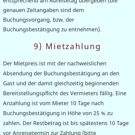
entsprechend am Abreisetag übergeben (die
genauen Zeitangaben sind dem
Buchungsvorgang, bzw. der
Buchungsbestätigung zu entnehmen).
9) Mietzahlung
Der Mietpreis ist mit der nachweislichen
Absendung der Buchungsbestätigung an den
Gast und der damit gleichzeitig beginnenden
Bereitstellungspflicht des Vermieters fällig. Eine
Anzahlung ist vom Mieter 10 Tage nach
Buchungsbestätigung in Höhe von 25 % zu
zahlen. Der Restbetrag ist bis spä
testens 10 Tage
vor Anreisetermin zur Zahlung (bitte