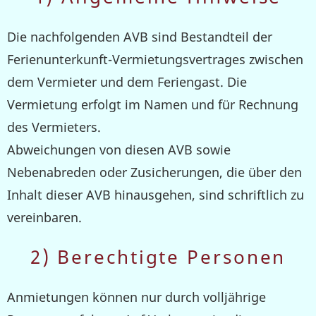
Die nachfolgenden AVB sind Bestandteil der
Ferienunterkunft-Vermietungsvertrages zwischen
dem Vermieter und dem Feriengast. Die
Vermietung erfolgt im Namen und für Rechnung
des Vermieters.
Abweichungen von diesen AVB sowie
Nebenabreden oder Zusicherungen, die über den
Inhalt dieser AVB hinausgehen, sind schriftlich zu
vereinbaren.
2) Berechtigte Personen
Anmietungen können nur durch volljährige