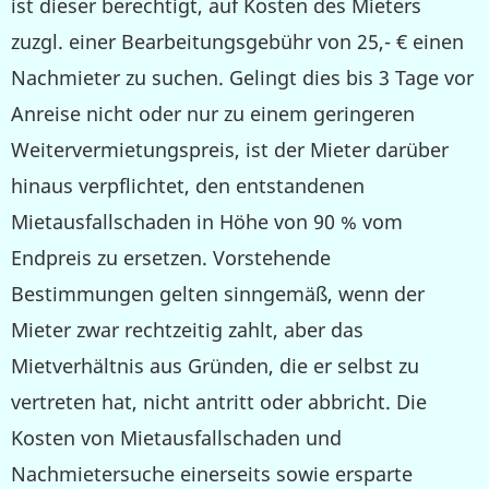
ist dieser berechtigt, auf Kosten des Mieters
zuzgl. einer Bearbeitungsgebühr von 25,- € einen
Nachmieter zu suchen. Gelingt dies bis 3 Tage vor
Anreise nicht oder nur zu einem geringeren
Weitervermietungspreis, ist der Mieter darüber
hinaus verpflichtet, den entstandenen
Mietausfallschaden in Höhe von 90 % vom
Endpreis zu ersetzen. Vorstehende
Bestimmungen gelten sinngemäß, wenn der
Mieter zwar rechtzeitig zahlt, aber das
Mietverhältnis aus Gründen, die er selbst zu
vertreten hat, nicht antritt oder abbricht. Die
Kosten von Mietausfallschaden und
Nachmietersuche einerseits sowie ersparte