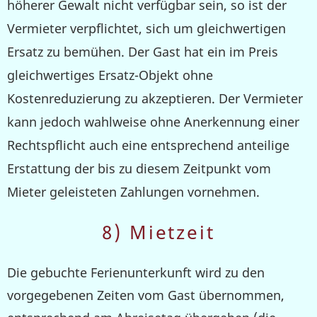
höherer Gewalt nicht verfügbar sein, so ist der
Vermieter verpflichtet, sich um gleichwertigen
Ersatz zu bemühen. Der Gast hat ein im Preis
gleichwertiges Ersatz-Objekt ohne
Kostenreduzierung zu akzeptieren. Der Vermieter
kann jedoch wahlweise ohne Anerkennung einer
Rechtspflicht auch eine entsprechend anteilige
Erstattung der bis zu diesem Zeitpunkt vom
Mieter geleisteten Zahlungen vornehmen.
8) Mietzeit
Die gebuchte Ferienunterkunft wird zu den
vorgegebenen Zeiten vom Gast übernommen,