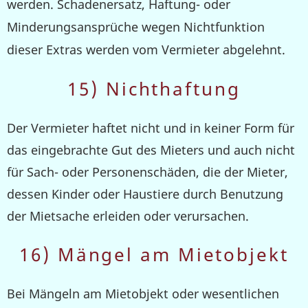
werden. Schadenersatz, Haftung- oder
Minderungsansprüche wegen Nichtfunktion
dieser Extras werden vom Vermieter abgelehnt.
15) Nichthaftung
Der Vermieter haftet nicht und in keiner Form für
das eingebrachte Gut des Mieters und auch nicht
für Sach- oder Personenschäden, die der Mieter,
dessen Kinder oder Haustiere durch Benutzung
der Mietsache erleiden oder verursachen.
16) Mängel am Mietobjekt
Bei Mängeln am Mietobjekt oder wesentlichen