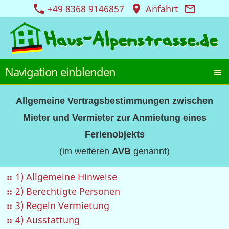
+49 8368 9146857
Anfahrt
Navigation einblenden
Allgemeine Vertragsbestimmungen zwischen
Mieter und Vermieter zur Anmietung eines
Ferienobjekts
(im weiteren
AVB
genannt)
1) Allgemeine Hinweise
2) Berechtigte Personen
3) Regeln Vermietung
4) Ausstattung