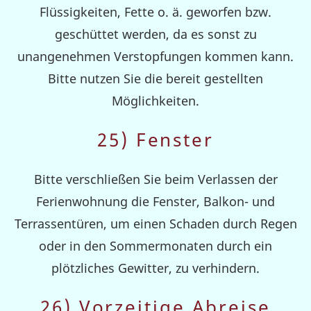
Flüssigkeiten, Fette o. ä. geworfen bzw.
geschüttet werden, da es sonst zu
unangenehmen Verstopfungen kommen kann.
Bitte nutzen Sie die bereit gestellten
Möglichkeiten.
25) Fenster
Bitte verschließen Sie beim Verlassen der
Ferienwohnung die Fenster, Balkon- und
Terrassentüren, um einen Schaden durch Regen
oder in den Sommermonaten durch ein
plötzliches Gewitter, zu verhindern.
26) Vorzeitige Abreise