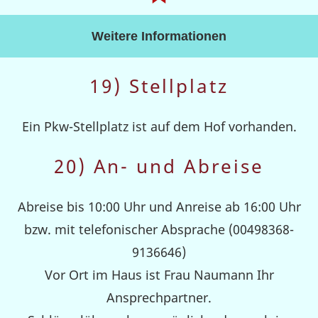
Weitere Informationen
19) Stellplatz
Ein Pkw-Stellplatz ist auf dem Hof vorhanden.
20) An- und Abreise
Abreise bis 10:00 Uhr und Anreise ab 16:00 Uhr
bzw. mit telefonischer Absprache (00498368-
9136646)
Vor Ort im Haus ist Frau Naumann Ihr
Ansprechpartner.