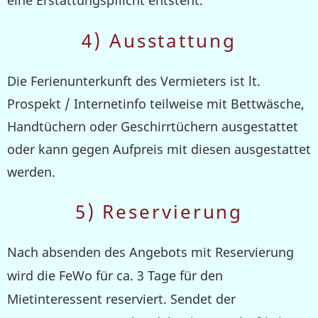
4) Ausstattung
Die Ferienunterkunft des Vermieters ist lt.
Prospekt / Internetinfo teilweise mit Bettwäsche,
Handtüchern oder Geschirrtüchern ausgestattet
oder kann gegen Aufpreis mit diesen ausgestattet
werden.
5) Reservierung
Nach absenden des Angebots mit Reservierung
wird die FeWo für ca. 3 Tage für den
Mietinteressent reserviert
.
Sendet der