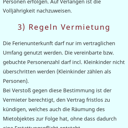
Personen erfolgen. Auf Verlangen ist die
Volljährigkeit nachzuweisen
.
3) Regeln Vermietung
Die Ferienunterkunft darf nur im vertraglichen
Umfang genutzt werden. Die vereinbarte bzw.
gebuchte Personenzahl darf incl. Kleinkinder nicht
überschritten werden (Kleinkinder zählen als
Personen).
Bei Verstoß gegen diese Bestimmung ist der
Vermieter berechtigt, den Vertrag fristlos zu
kündigen, welches auch die Räumung des
Mietobjektes zur Folge hat, ohne dass dadurch
eine Erstattungspflicht entsteht.