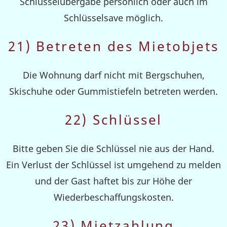
Schlüsselübergabe persönlich oder auch im
Schlüsselsave möglich.
21) Betreten des Mietobjets
Die Wohnung darf nicht mit Bergschuhen,
Skischuhe oder Gummistiefeln betreten werden.
22) Schlüssel
Bitte geben Sie die Schlüssel nie aus der Hand.
Ein Verlust der Schlüssel ist umgehend zu melden
und der Gast haftet bis zur Höhe der
Wiederbeschaffungskosten.
23) Mietzahlung