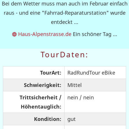
Bei dem Wetter muss man auch im Februar einfach
raus - und eine "Fahrrad-Reparaturstation" wurde
entdeckt ...
Haus-Alpenstrasse.de
Ein schöner Tag ...
TourDaten:
TourArt:
RadRundTour eBike
Schwierigkeit:
Mittel
Trittsicherheit /
nein / nein
Höhentauglich:
Kondition:
gut