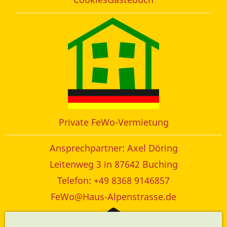
Private FeWo-Vermietung
Ansprechpartner: Axel Döring
Leitenweg 3 in 87642 Buching
Telefon: +49 8368 9146857
FeWo@Haus-Alpenstrasse.de